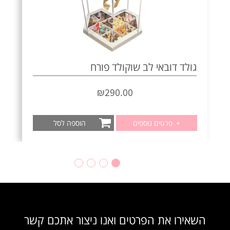
גולד דובאי לב שוקולד פורח
₪
290.00
+
פרטים נוספים
הוספה לסל
השאירו את הפרטים ואנו ניצור אתכם קשר