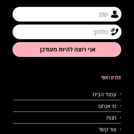
תפריט ראשי
עמוד הבית
מי אנחנו
חנות
צור קשר