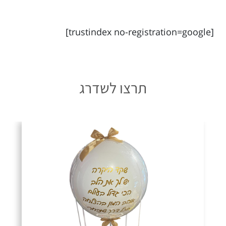
[trustindex no-registration=google]
תרצו לשדרג