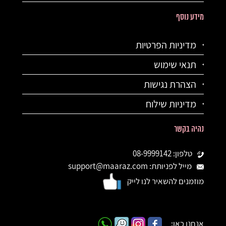
מידע נוסף
מדיניות הפרטיות
תנאי שימוש
הצהרת נגישות
מדיניות שילוח
נהיה בקשר
טלפון: 08-9999142
מייל לפניותת: support@maaraz.com
מוזמנים להשאיר לנו לייק
אנחנו כאן: