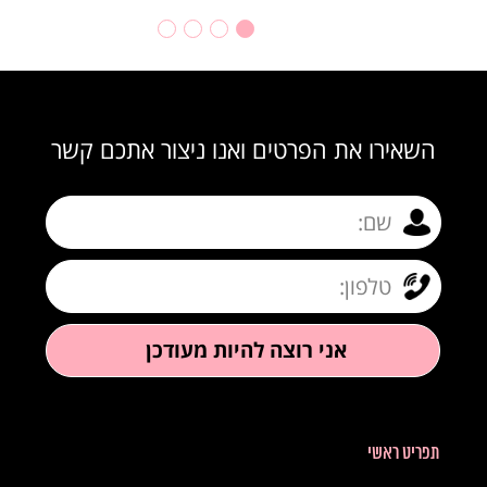
השאירו את הפרטים ואנו ניצור אתכם קשר
תפריט ראשי