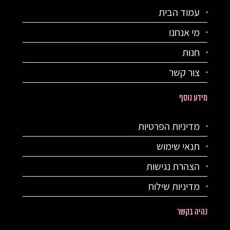
עמוד הבית
מי אנחנו
חנות
צור קשר
מידע נוסף
מדיניות הפרטיות
תנאי שימוש
הצהרת נגישות
מדיניות שילוח
נהיה בקשר