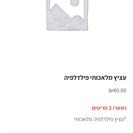
עציץ מלאכותי פילדלפיה
₪
40.00
נשארו 2 פריטים
*עציץ פילדלפיה מלאכותי