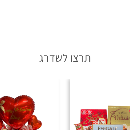
תרצו לשדרג