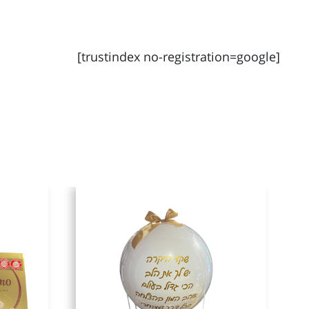
[trustindex no-registration=google]