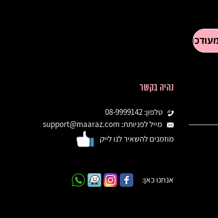
נהיה בקשר
טלפון: 08-9999142
מייל לפניותת: support@maaraz.com
מוזמנים להשאיר לנו לייק
אנחנו כאן: