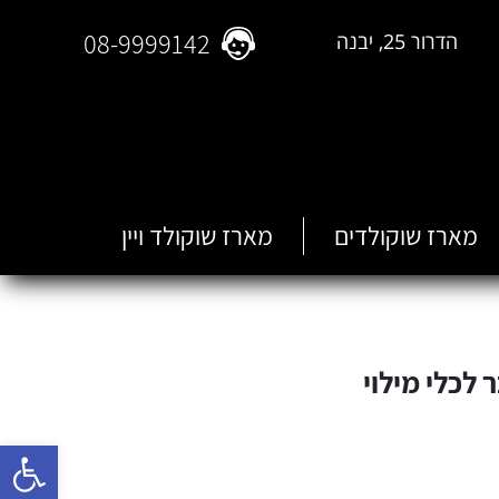
08-9999142
הדרור 25, יבנה
מארז שוקולדים
מארז שוקולד ויין
 לכלי מילוי
פתח