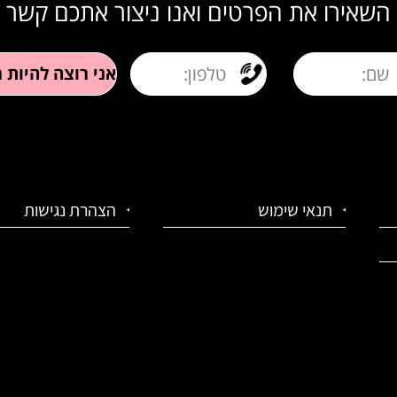
השאירו את הפרטים ואנו ניצור אתכם קשר
תנאי שימוש
הצהרת נגישות