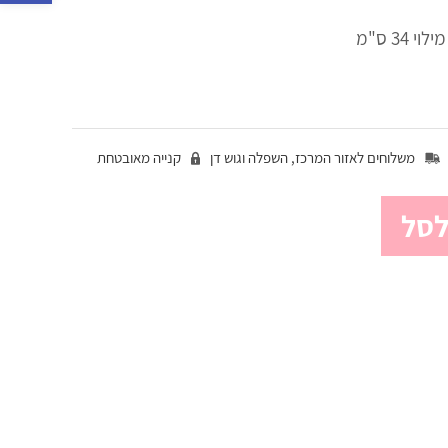
34 ס"מ
משלוחים לאזור המרכז, השפלה וגוש דן
קנייה מאובטחת
לסל