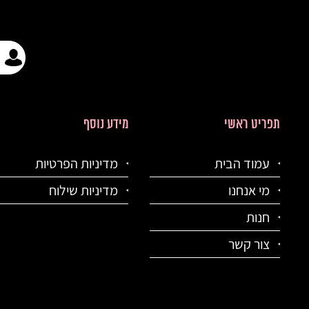
תפריט ראשי
מידע נוסף
עמוד הבית
מדיניות הפרטיות
מי אנחנו
מדיניות שילוח
חנות
צור קשר