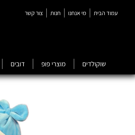
עמוד הבית
מי אנחנו
חנות
צור קשר
שוקולדים
מוצרי פופ
דובים