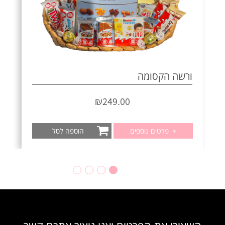
ורשה הקסומה
₪
249.00
+
פרטים נוספים
הוספה לסל