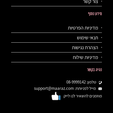
צור קשר
מידע נוסף
מדיניות הפרטיות
תנאי שימוש
הצהרת נגישות
מדיניות שילוח
נהיה בקשר
טלפון: 08-9999142
מייל לפניותת: support@maaraz.com
מוזמנים להשאיר לנו לייק