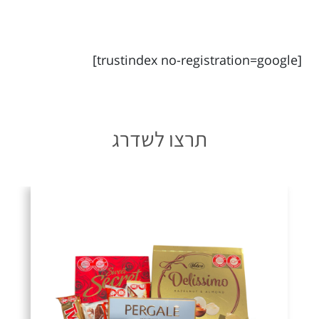
[trustindex no-registration=google]
תרצו לשדרג