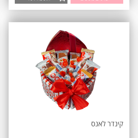
קינדר לאנס