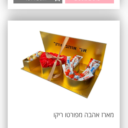
מארז אהבה מפורטו ריקו