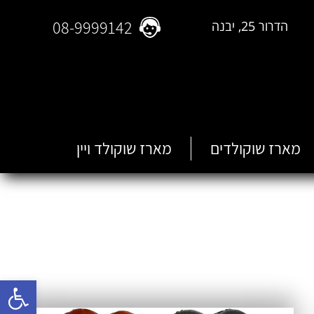
08-9999142
הדרור 25, יבנה
מארז שוקולדים
מארז שוקולד ויין
פתח