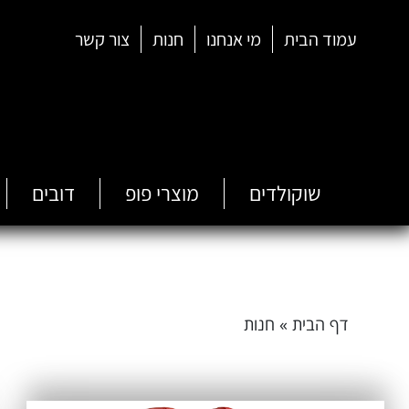
עמוד הבית
מי אנחנו
חנות
צור קשר
שוקולדים
מוצרי פופ
דובים
דף הבית
»
חנות