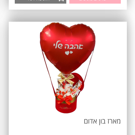
מארז בון אדום