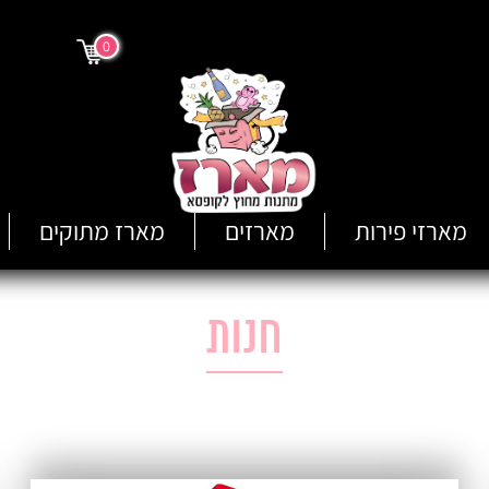
0
מארזי פירות
מארזים
מארז מתוקים
חנות