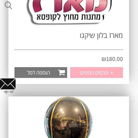
מארז בלון שיקגו
₪
180.00
+
פרטים נוספים
הוספה לסל